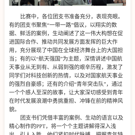
比赛中，各位团支书准备充分，表现亮眼。
有的团支书聚焦“一带一路”倡议，以翔实的数
据、鲜活的案例，生动阐述了这一伟大构想在促
进国际合作、推动共同发展方面发挥的巨大作
用，充分展现了中国在全球经济舞台上的大国担
当；有的以“航天强国”为主题，深情讲述中国航
天事业从无到有、从弱到强的艰辛历程，激发了
同学们对科技创新的热情，以及对国家航天事业
的强烈自豪感；还有的介绍“青年突击队”，通过
一个个感人至深的故事，让大家深切感受到青年
在时代发展浪潮中勇挑重担、冲锋在前的精神风
貌。
团支书们凭借丰富的案例、生动的语言以及
精心制作的
PPT
，将一个个主题讲解得深入浅
出、引人入胜。他们紧扣时代脉搏，把握青年特