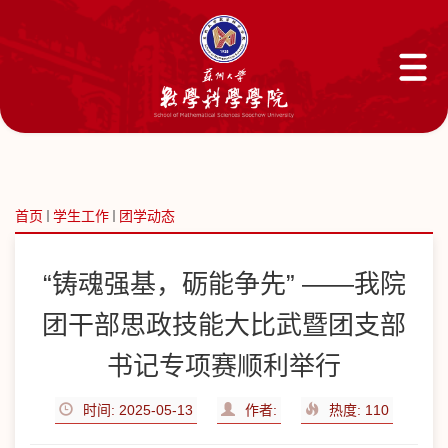
首页
学生工作
团学动态
“铸魂强基，砺能争先” ——我院
团干部思政技能大比武暨团支部
书记专项赛顺利举行
时间: 2025-05-13
作者:
热度:
110