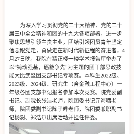
为深入学习贯彻党的二十大精神、党的二十
届三中全会精神和团的十九大各项部署，进一步
聚焦思想引领主责主业，团结引领团员青年坚定
信念跟党走，勇做走在新时代新征程的奋进者，
4
月
27
日晚，我院在精正楼一楼学术报告厅举办了
以“铸魂强基，砺能争先”为主题的团干部思政技
能大比武暨团支部书记专项赛。
本科生
202
2
级、
202
3
级、
202
4
级、研
究生（含金融工程中心）一
年级各团支部书
记
报名参
加
本次竞赛
。院党委副
书记、副院长张洁老师，院团委书记亓海啸老
师，院团委副书记陈子晔老师，院团委兼职副书
记杨澍、郑浩尔
出席活动并担任评委。