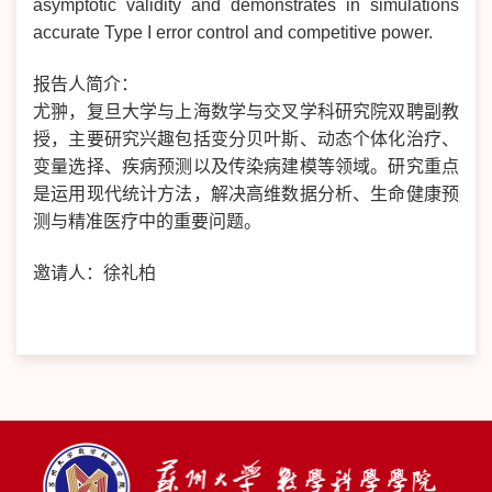
asymptotic validity and demonstrates in simulations
accurate Type I error control and competitive power.
报告人简介：
尤翀，复旦大学与上海数学与交叉学科研究院双聘副教
授，主要研究兴趣包括变分贝叶斯、动态个体化治疗、
变量选择、疾病预测以及传染病建模等领域。研究重点
是运用现代统计方法，解决高维数据分析、生命健康预
测与精准医疗中的重要问题。
邀请人：徐礼柏