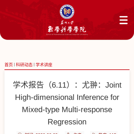
首页
科研动态
学术讲座
学术报告（6.11）：尤翀：Joint
High-dimensional Inference for
Mixed-type Multi-response
Regression