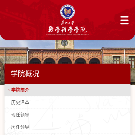
学院概况
学院简介
历史沿革
现任领导
历任领导