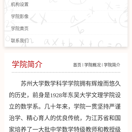
机构设置
学院影像
学院黄页
联系我们
学院简介
首页
学院概况
学院简介
苏州大学数学科学学院拥有辉煌而悠久
的历史，前身是1928年东吴大学文理学院设
立的数学系。几十年来，学院一贯坚持严谨
治学、精心育人的优良传统，为江苏省和国
家培养了一大批中学数学特级教师和教授级