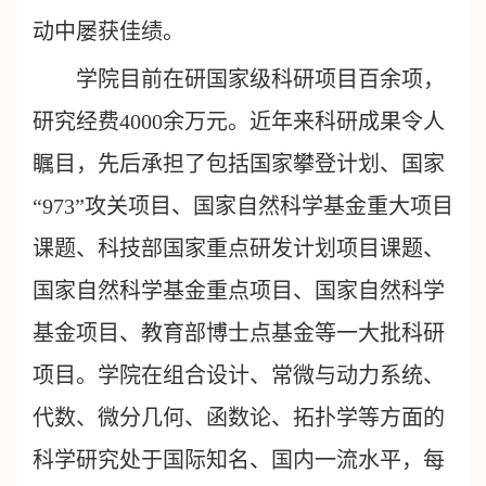
动中屡获佳绩。
学院目前在研国家级科研项目百余项，
研究经费4000余万元。近年来科研成果令人
瞩目，先后承担了包括国家攀登计划、国家
“973”攻关项目、国家自然科学基金重大项目
课题、科技部国家重点研发计划项目课题、
国家自然科学基金重点项目、国家自然科学
基金项目、教育部博士点基金等一大批科研
项目。学院在组合设计、常微与动力系统、
代数、微分几何、函数论、拓扑学等方面的
科学研究处于国际知名、国内一流水平，每