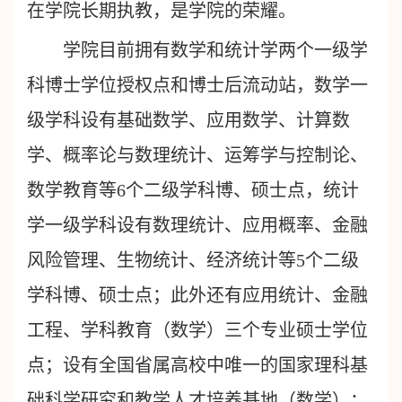
在学院长期执教，是学院的荣耀。
学院目前拥有数学和统计学两个一级学
科博士学位授权点和博士后流动站，数学一
级学科设有基础数学、应用数学、计算数
学、概率论与数理统计、运筹学与控制论、
数学教育等6个二级学科博、硕士点，统计
学一级学科设有数理统计、应用概率、金融
风险管理、生物统计、经济统计等5个二级
学科博、硕士点；此外还有应用统计、金融
工程、学科教育（数学）三个专业硕士学位
点；设有全国省属高校中唯一的国家理科基
础科学研究和教学人才培养基地（数学）；