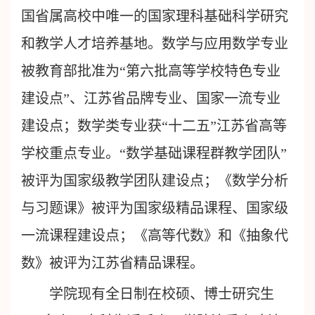
国省属高校中唯一的国家理科基础科学研究
和教学人才培养基地。数学与应用数学专业
被教育部批准为“第六批高等学校特色专业
建设点”、江苏省品牌专业、国家一流专业
建设点；数学类专业获“十二五”江苏省高等
学校重点专业。“数学基础课程群教学团队”
被评为国家级教学团队建设点；《数学分析
与习题课》被评为国家级精品课程、国家级
一流课程建设点；《高等代数》和《抽象代
数》被评为江苏省精品课程。
学院现有全日制在校硕、博士研究生