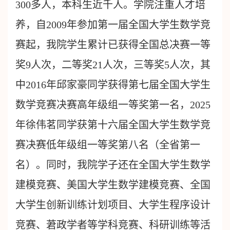
300多人，本科生近千人。学院注重人才培
养，自2009年参加第一届全国大学生数学竞
赛起，我院学生累计已获得全国总决赛一等
奖9人次，二等奖21人次，三等奖5人次，其
中2016年邱家豪同学获得第七届全国大学生
数学竞赛决赛高年级组一等奖第一名，2025
年徐伟茗同学
获第十六届全国大学生数学竞
赛决赛低年级组一等奖第八名（全省第一
名）
。同时，我院学子还在全国大学生数学
建模竞赛、美国大学生数学建模竞赛、全国
大学生创新训练计划项目、大学生程序设计
竞赛、莙政学者等学科竞赛、科研训练等活