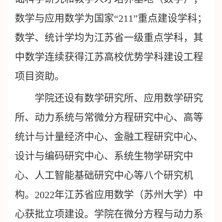
数学与应用数学为国家“211”重点建设学科；
数学、统计学均为江苏省一级重点学科，其
中数学连续获得江苏高校优势学科建设工程
项目资助。
学院还设有数学研究所、应用数学研究
所、动力系统与常微分方程研究中心、高等
统计与计量经济中心、金融工程研究中心、
设计与编码研究中心、系统生物学研究中
心、人工智能基础研究中心等八个研究机
构。2022年江苏省应用数学（苏州大学）中
心获批立项建设。学院在微分方程与动力系