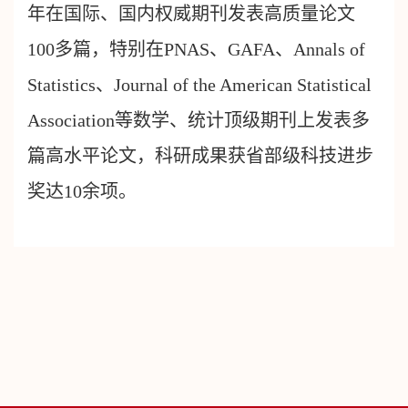
年在国际、国内权威期刊发表高质量论文
100多篇，特别在PNAS、GAFA、Annals of
Statistics、Journal of the American Statistical
Association等数学、统计顶级期刊上发表多
篇高水平论文，科研成果获省部级科技进步
奖达10余项。