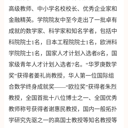
高级教师、中小学名校校长、优秀企业家和
金融精英。学院院友中至今走出了一批卓有
成就的数学家、科学家和知名学者，包括中
科院院士1名，日本工程院院士1名，欧洲科
学院院士1名，国家人才计划入选者8名，国
家级青年人才计划入选者7名。“华罗庚数学
奖”获得者姜礼尚教授，华人第一位国际组
合数学终身成就奖——“欧拉奖”获得者朱烈
教授，全国首批十八位博士之一、全国优秀
教师称号获得者谢惠民教授，国内一般拓扑
学研究先驱之一的高国士教授等知名教授等