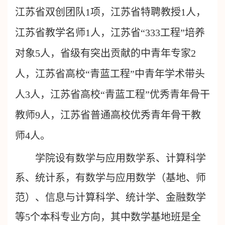
江苏省双创团队1项，江苏省特聘教授1人，
江苏省教学名师1人，江苏省“333工程”培养
对象5人，省级有突出贡献的中青年专家2
人，江苏省高校“青蓝工程”中青年学术带头
人3人，江苏省高校“青蓝工程”优秀青年骨干
教师9人，江苏省普通高校优秀青年骨干教
师4人。
学院设有数学与应用数学系、计算科学
系、统计系，有数学与应用数学（基地、师
范）、信息与计算科学、统计学、金融数学
等5个本科专业方向，其中数学基地班是全