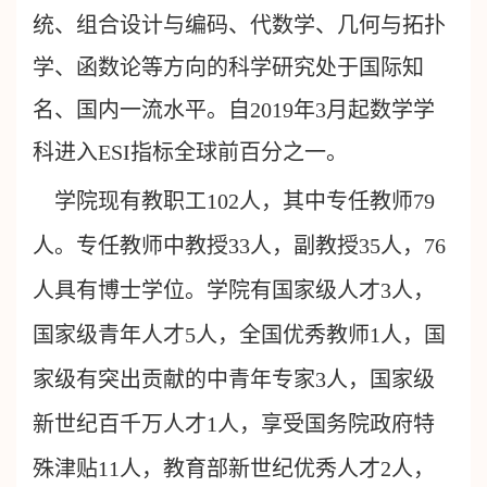
统、组合设计与编码、代数学、几何与拓扑
学、函数论等方向的科学研究处于国际知
名、国内一流水平。自2019年3月起数学学
科进入ESI指标全球前百分之一。
学院现有教职工102人，其中专任教师79
人。专任教师中教授33人，副教授35人，76
人具有博士学位。学院有国家级人才3人，
国家级青年人才5人，全国优秀教师1人，国
家级有突出贡献的中青年专家3人，国家级
新世纪百千万人才1人，享受国务院政府特
殊津贴11人，教育部新世纪优秀人才2人，