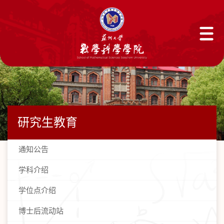
研究生教育
通知公告
学科介绍
学位点介绍
博士后流动站