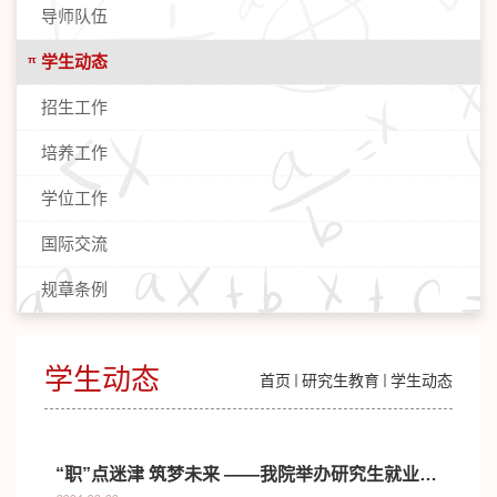
导师队伍
学生动态
招生工作
培养工作
学位工作
国际交流
规章条例
学生动态
首页
研究生教育
学生动态
“职”点迷津 筑梦未来 ——我院举办研究生就业指导系列讲座（二...