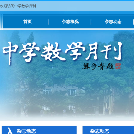
欢迎访问中学数学月刊
首页
杂志概况
杂志动态
杂志动态
杂志动态