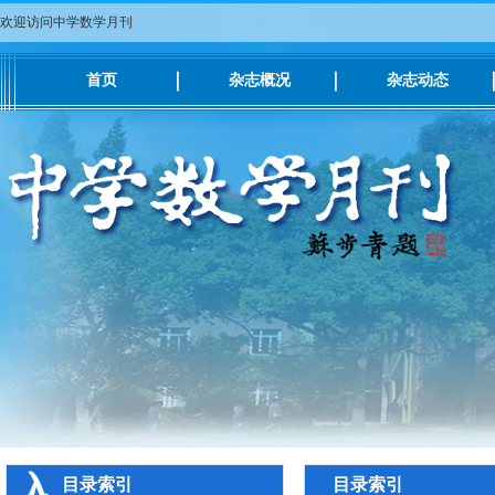
欢迎访问中学数学月刊
首页
杂志概况
杂志动态
目录索引
目录索引