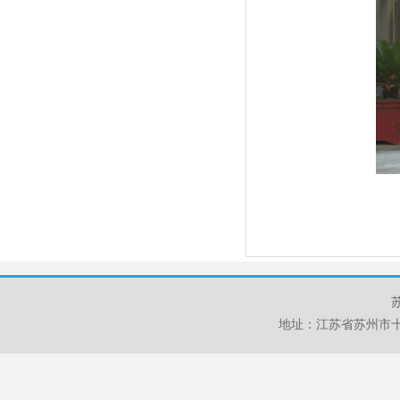
地址：江苏省苏州市十梓街1号 