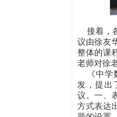
接着，
议由徐友
整体的课
老师对徐
《中学
发，提出
议。一、
方式表达
题的设置