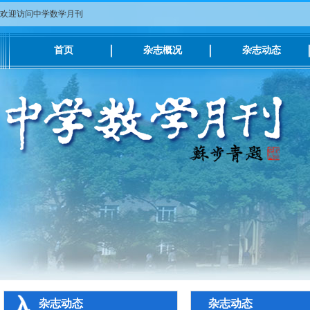
欢迎访问中学数学月刊
首页
杂志概况
杂志动态
杂志动态
杂志动态