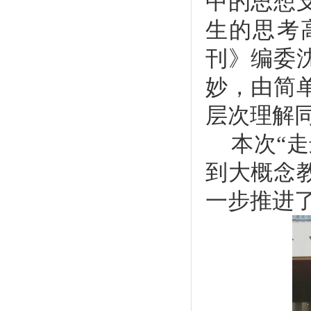
中的思想
生的思考
刊》编委
妙，由简
层次理解
本次“
到大概念
一步推进