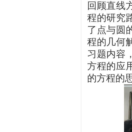
回顾直线
程的研究
了点与圆
程的几何
习题内容
方程的应
的方程的