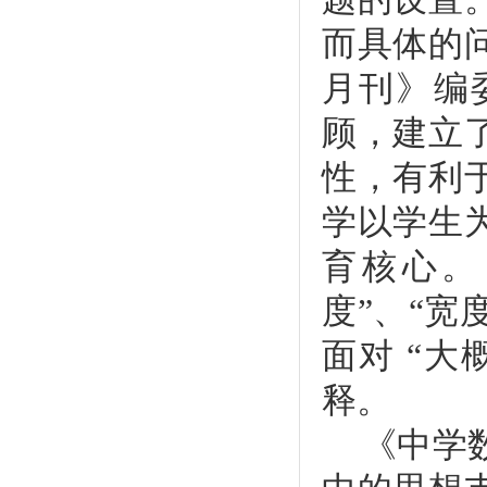
而具体的
月刊》编
顾，建立
性，有利
学以学生
育核心。
度”、“宽
面对 “
释。
《中学