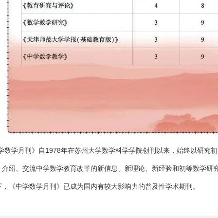
学数学月刊》
自
1978
年在苏州大学数学科学学院创刊以来，始终以研究初
，介绍、交流中学数学教育改革的新信息、新理论、新经验和初等数学研
下，《中学数学月刊》已成为国内有较大影响力的普及性学术期刊。