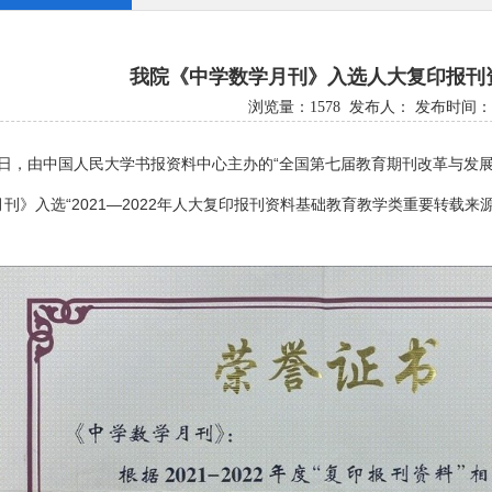
我院《中学数学月刊》入选人大复印报刊
浏览量：
1578
发布人： 发布时间：202
日，由中国人民大学书报资料中心主办的“全国第七届教育期刊改革与发展
刊》入选“
2021
—
2022
年人大复印报刊资料基础教育教学类重要转载来源