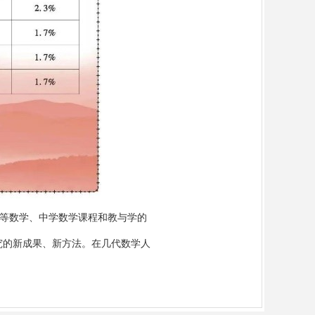
等数学、中学数学课程和教与学的
究的新成果、新方法。在几代数学人