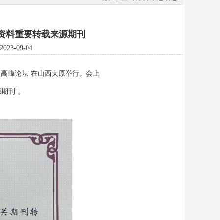
资料重要转载来源期刊
3-09-04
高峰论坛”在山西太原举行。会上
期刊”。