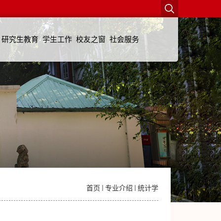
研究生教育
学生工作
校友之窗
社会服务
首页
专业介绍
统计学